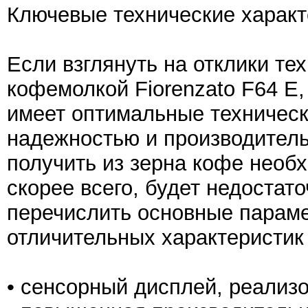
Ключевые технические харак
Если взглянуть на отклики тех
кофемолкой Fiorenzato F64 E,
имеет оптимальные техническ
надежностью и производитель
получить из зерна кофе необх
скорее всего, будет недостато
перечислить основные параме
отличительных характеристик
• сенсорный дисплей, реализ