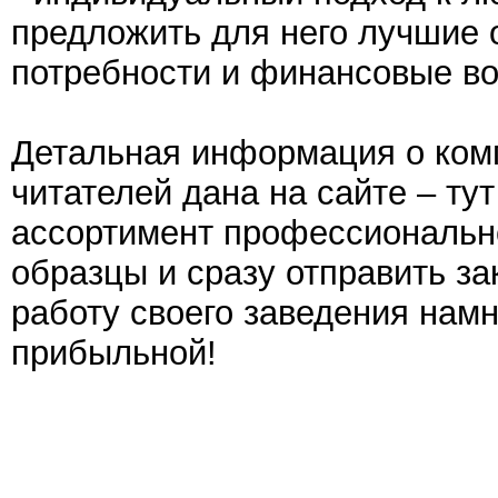
предложить для него лучшие
потребности и финансовые в
Детальная информация о ком
читателей дана на сайте – ту
ассортимент профессионально
образцы и сразу отправить за
работу своего заведения нам
прибыльной!