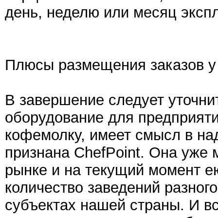
день, неделю или месяц эксп
Плюсы размещения заказов у 
В завершение следует уточни
оборудование для предприяти
кофемолку, имеет смысл в на
признана ChefPoint. Она уже 
рынке и на текущий момент е
количество заведений разног
субъектах нашей страны. И в