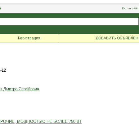
й
Карта сайт
Регистрация
ДОБАВИТЬ ОБЪЯВЛЕН
-12
т Дмитро Сергійович
РОЧИЕ, МОЩНОСТЬЮ НЕ БОЛЕЕ 750 ВТ