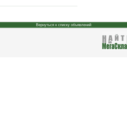
Вернуться к списку объявлений