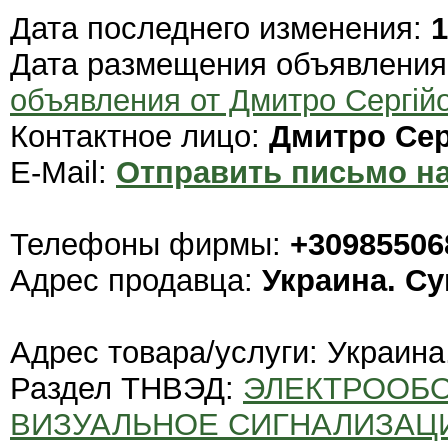
Дата последнего изменения:
1
Дата размещения объявлени
объявления от Дмитро Сергій
Контактное лицо:
Дмитро Сер
E-Mail:
Отправить письмо на
Телефоны фирмы:
+30985506
Адрес продавца:
Украина. С
Адрес товара/услуги: Украина
Раздел ТНВЭД:
ЭЛЕКТРООБО
ВИЗУАЛЬНОЕ СИГНАЛИЗАЦ