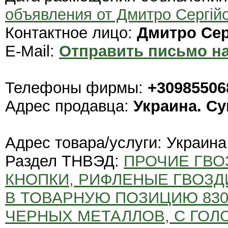
объявления от Дмитро Сергій
Контактное лицо:
Дмитро Сер
E-Mail:
Отправить письмо на
Телефоны фирмы:
+30985506
Адрес продавца:
Украина. С
Адрес товара/услуги: Украина
Раздел ТНВЭД:
ПРОЧИЕ ГВО
КНОПКИ, РИФЛЕНЫЕ ГВОЗД
В ТОВАРНУЮ ПОЗИЦИЮ 830
ЧЕРНЫХ МЕТАЛЛОВ, С ГОЛ