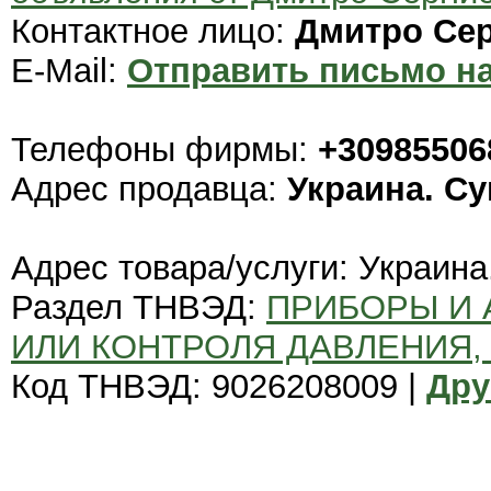
Контактное лицо:
Дмитро Сер
E-Mail:
Отправить письмо на
Телефоны фирмы:
+30985506
Адрес продавца:
Украина. С
Адрес товара/услуги: Украина
Раздел ТНВЭД:
ПРИБОРЫ И 
ИЛИ КОНТРОЛЯ ДАВЛЕНИЯ, 
Код ТНВЭД: 9026208009 |
Дру