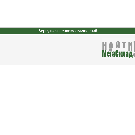
Вернуться к списку объявлений