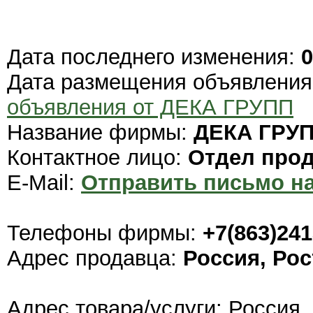
Дата последнего изменения:
0
Дата размещения объявлени
объявления от ДЕКА ГРУПП
Название фирмы:
ДЕКА ГРУ
Контактное лицо:
Отдел про
E-Mail:
Отправить письмо на
Телефоны фирмы:
+7(863)241
Адрес продавца:
Россия, Рос
Адрес товара/услуги: Россия,