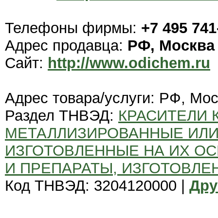
Телефоны фирмы:
+7 495 741
Адрес продавца:
РФ, Москва
Сайт:
http://www.odichem.ru
Адрес товара/услуги: РФ, Мо
Раздел ТНВЭД:
КРАСИТЕЛИ 
МЕТАЛЛИЗИРОВАННЫЕ ИЛИ
ИЗГОТОВЛЕННЫЕ НА ИХ ОС
И ПРЕПАРАТЫ, ИЗГОТОВЛЕ
Код ТНВЭД: 3204120000 |
Дру