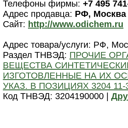
Телефоны фирмы:
+7 495 741
Адрес продавца:
РФ, Москва
Сайт:
http://www.odichem.ru
Адрес товара/услуги: РФ, Мо
Раздел ТНВЭД:
ПРОЧИЕ ОРГ
ВЕЩЕСТВА СИНТЕТИЧЕСКИЕ
ИЗГОТОВЛЕННЫЕ НА ИХ ОС
УКАЗ. В ПОЗИЦИЯХ 3204 11-3
Код ТНВЭД: 3204190000 |
Дру