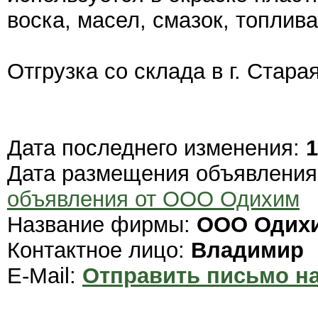
воска, масел, смазок, топлива
Отгрузка со склада в г. Стара
Дата последнего изменения:
1
Дата размещения объявлени
объявления от ООО Одихим
Название фирмы:
ООО Одих
Контактное лицо:
Владимир
E-Mail:
Отправить письмо на