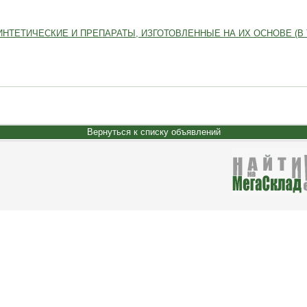
ЕТИЧЕСКИЕ И ПРЕПАРАТЫ, ИЗГОТОВЛЕННЫЕ НА ИХ ОСНОВЕ (В Т.Ч
Вернуться к списку объявлений