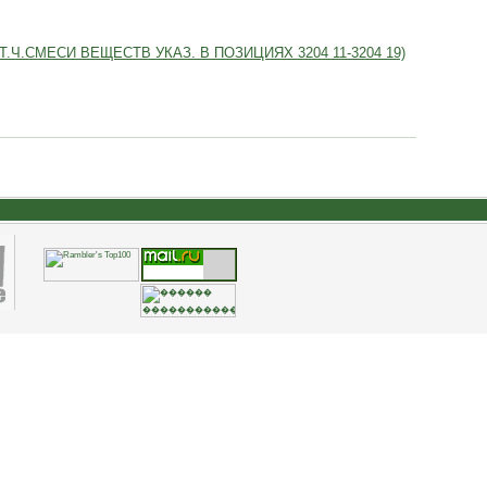
.СМЕСИ ВЕЩЕСТВ УКАЗ. В ПОЗИЦИЯХ 3204 11-3204 19)