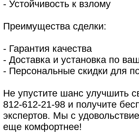
- Устойчивость к взлому
Преимущества сделки:
- Гарантия качества
- Доставка и установка по в
- Персональные скидки для п
Не упустите шанс улучшить с
812-612-21-98 и получите бе
экспертов. Мы с удовольстви
еще комфортнее!