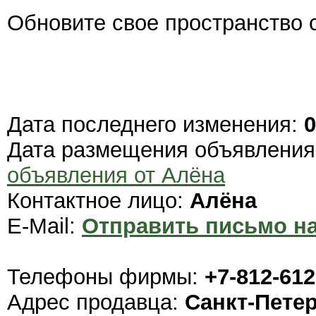
Обновите свое пространство 
Дата последнего изменения:
0
Дата размещения объявлени
объявления от Алёна
Контактное лицо:
Алёна
E-Mail:
Отправить письмо на
Телефоны фирмы:
+7-812-612
Адрес продавца:
Санкт-Пете