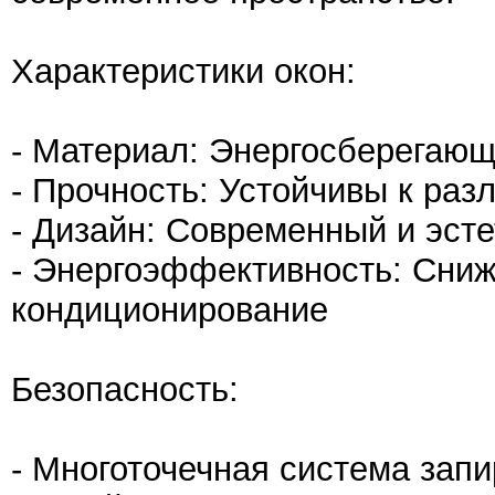
Характеристики окон:
- Материал: Энергосберегающ
- Прочность: Устойчивы к ра
- Дизайн: Современный и эст
- Энергоэффективность: Сниж
кондиционирование
Безопасность:
- Многоточечная система зап