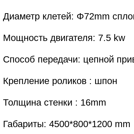
Диаметр клетей: Φ72mm спл
Мощность двигателя: 7.5 kw
Способ передачи: цепной при
Крепление роликов : шпон
Толщина стенки : 16mm
Габариты: 4500*800*1200 mm