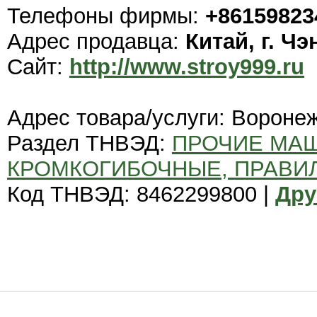
Телефоны фирмы:
+86159823
Адрес продавца:
Китай, г. Чэ
Сайт:
http://www.stroy999.ru
Адрес товара/услуги: Вороне
Раздел ТНВЭД:
ПРОЧИЕ МА
КРОМКОГИБОЧНЫЕ, ПРАВИ
Код ТНВЭД: 8462299800 |
Дру