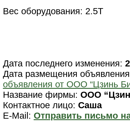
Вес оборудования: 2.5T
Дата последнего изменения:
2
Дата размещения объявлени
объявления от ООО “Цзинь Би
Название фирмы:
ООО “Цзин
Контактное лицо:
Саша
E-Mail:
Отправить письмо на