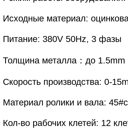
Исходные материал: оцинкова
Питание: 380V 50Hz, 3 фазы
Толщина металла：до 1.5mm
Скорость производства: 0-15
Материал ролики и вала: 45#
Кол-во рабочих клетей: 12 кле