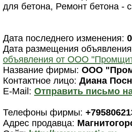
для бетона, Ремонт бетона - 
Дата последнего изменения:
0
Дата размещения объявлени
объявления от ООО "Промщи
Название фирмы:
ООО "Про
Контактное лицо:
Диана Пос
E-Mail:
Отправить письмо на
Телефоны фирмы:
+79580621
Адрес продавца:
Магнитогор