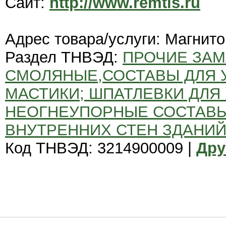
Сайт:
http://www.remtis.ru
Адрес товара/услуги: Магнито
Раздел ТНВЭД:
ПРОЧИЕ ЗАМ
СМОЛЯНЫЕ,СОСТАВЫ ДЛЯ 
МАСТИКИ; ШПАТЛЕВКИ ДЛЯ
НЕОГНЕУПОРНЫЕ СОСТАВЫ
ВНУТРЕННИХ СТЕН ЗДАНИЙ
Код ТНВЭД: 3214900009 |
Дру