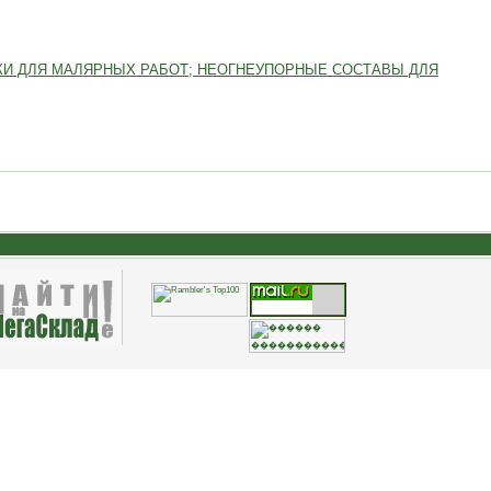
КИ ДЛЯ МАЛЯРНЫХ РАБОТ; НЕОГНЕУПОРНЫЕ СОСТАВЫ ДЛЯ