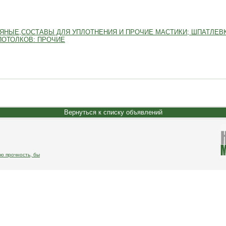
ЯНЫЕ,СОСТАВЫ ДЛЯ УПЛОТНЕНИЯ И ПРОЧИЕ МАСТИКИ; ШПАТЛЕВ
ПОТОЛКОВ: ПРОЧИЕ
Вернуться к списку объявлений
ю прочность, бы