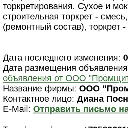
торкретирования, Сухое и мо
строительная торкрет - смес
(ремонтный состав), торкрет -
Дата последнего изменения:
0
Дата размещения объявлени
объявления от ООО "Промщи
Название фирмы:
ООО "Про
Контактное лицо:
Диана Пос
E-Mail:
Отправить письмо на