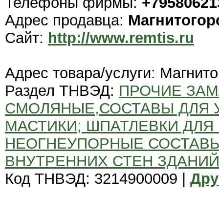
Телефоны фирмы:
+79580621
Адрес продавца:
Магнитогор
Сайт:
http://www.remtis.ru
Адрес товара/услуги: Магнито
Раздел ТНВЭД:
ПРОЧИЕ ЗАМ
СМОЛЯНЫЕ,СОСТАВЫ ДЛЯ 
МАСТИКИ; ШПАТЛЕВКИ ДЛЯ
НЕОГНЕУПОРНЫЕ СОСТАВЫ
ВНУТРЕННИХ СТЕН ЗДАНИЙ
Код ТНВЭД: 3214900009 |
Дру