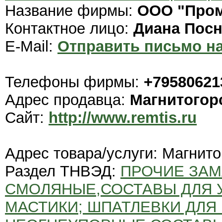
Название фирмы:
ООО "Про
Контактное лицо:
Диана Пос
E-Mail:
Отправить письмо на
Телефоны фирмы:
+79580621
Адрес продавца:
Магнитогор
Сайт:
http://www.remtis.ru
Адрес товара/услуги: Магнито
Раздел ТНВЭД:
ПРОЧИЕ ЗАМ
СМОЛЯНЫЕ,СОСТАВЫ ДЛЯ 
МАСТИКИ; ШПАТЛЕВКИ ДЛЯ