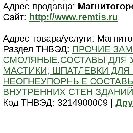
Адрес продавца:
Магнитогор
Сайт:
http://www.remtis.ru
Адрес товара/услуги: Магнито
Раздел ТНВЭД:
ПРОЧИЕ ЗАМ
СМОЛЯНЫЕ,СОСТАВЫ ДЛЯ 
МАСТИКИ; ШПАТЛЕВКИ ДЛЯ
НЕОГНЕУПОРНЫЕ СОСТАВЫ
ВНУТРЕННИХ СТЕН ЗДАНИЙ
Код ТНВЭД: 3214900009 |
Дру