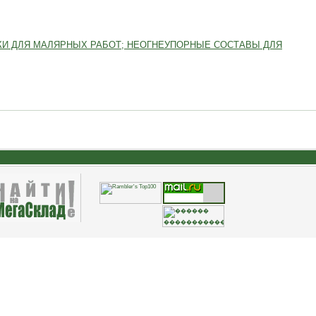
КИ ДЛЯ МАЛЯРНЫХ РАБОТ; НЕОГНЕУПОРНЫЕ СОСТАВЫ ДЛЯ