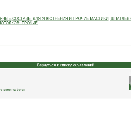
ЯНЫЕ,СОСТАВЫ ДЛЯ УПЛОТНЕНИЯ И ПРОЧИЕ МАСТИКИ; ШПАТЛЕВ
ПОТОЛКОВ: ПРОЧИЕ
Вернуться к списку объявлений
ого ремонта бетон