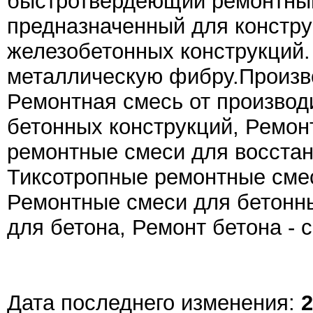
быстротвердеющий ремонтный
предназначенный для констру
железобетонных конструкций
металлическую фибру.Произво
Ремонтная смесь от производ
бетонных конструкций, Ремон
ремонтные смеси для восстан
Тиксотропные ремонтные смес
Ремонтные смеси для бетонн
для бетона, Ремонт бетона - 
Дата последнего изменения:
2