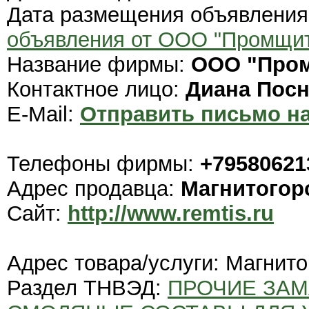
Дата размещения объявлени
объявления от ООО "Промщи
Название фирмы:
ООО "Про
Контактное лицо:
Диана Пос
E-Mail:
Отправить письмо на
Телефоны фирмы:
+79580621
Адрес продавца:
Магнитогор
Сайт:
http://www.remtis.ru
Адрес товара/услуги: Магнито
Раздел ТНВЭД:
ПРОЧИЕ ЗАМ