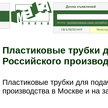
Доска оъявлений
пример:
пиломатериалы санкт-петербург
ОБЪЯВЛЕНИЯ
Регистр
Пластиковые трубки 
Российского производ
Пластиковые трубки для пода
производства в Москве и на з