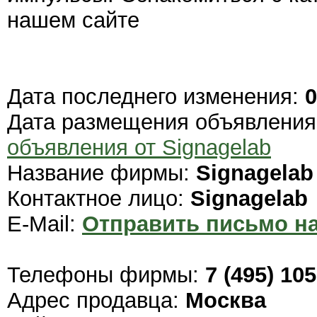
нашем сайте
Дата последнего изменения:
0
Дата размещения объявлени
объявления от Signagelab
Название фирмы:
Signagelab
Контактное лицо:
Signagelab
E-Mail:
Отправить письмо на
Телефоны фирмы:
7 (495) 10
Адрес продавца:
Москва