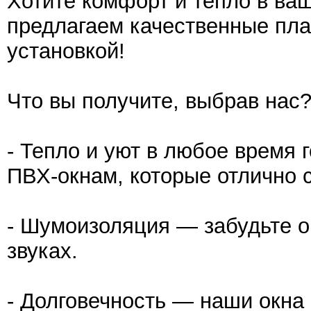
Хотите комфорт и тепло в ва
предлагаем качественные пл
установкой!
Что вы получите, выбрав нас
- Тепло и уют в любое время
ПВХ-окнам, которые отлично 
- Шумоизоляция — забудьте о
звуках.
- Долговечность — наши окна