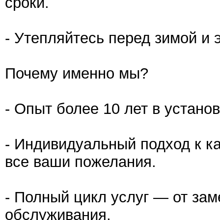
сроки.
- Утепляйтесь перед зимой и 
Почему именно мы?
- Опыт более 10 лет в устано
- Индивидуальный подход к 
все ваши пожелания.
- Полный цикл услуг — от зам
обслуживания.