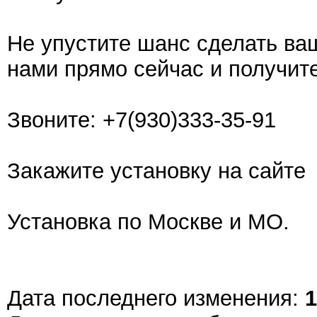
Не упустите шанс сделать ва
нами прямо сейчас и получит
Звоните: +7(930)333-35-91
Закажите установку на сайте
Установка по Москве и МО.
Дата последнего изменения:
1