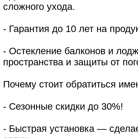
сложного ухода.
- Гарантия до 10 лет на проду
- Остекление балконов и лод
пространства и защиты от пог
Почему стоит обратиться име
- Сезонные скидки до 30%!
- Быстрая установка — сдела