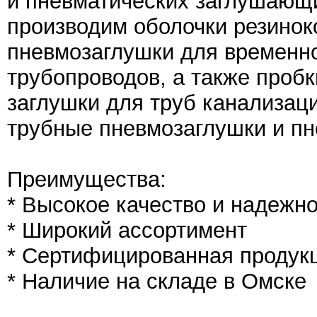
и пневматических заглушающ
производим оболочки резинок
пневмозаглушки для временно
трубопроводов, а также пробк
заглушки для труб канализац
трубные пневмозаглушки и пн
Преимущества:
* Высокое качество и надежн
* Широкий ассортимент
* Сертифицированная продук
* Наличие на складе в Омске