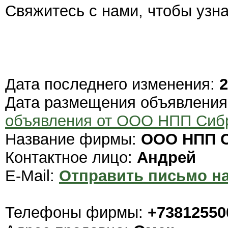
Свяжитесь с нами, чтобы узна
Дата последнего изменения:
2
Дата размещения объявлени
объявления от ООО НПП Сиб
Название фирмы:
ООО НПП С
Контактное лицо:
Андрей
E-Mail:
Отправить письмо на
Телефоны фирмы:
+73812550