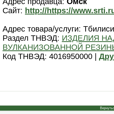
Адрес продавца:
Омск
Сайт:
http://https://www.srti.r
Адрес товара/услуги: Тбилис
Раздел ТНВЭД:
ИЗДЕЛИЯ НА
ВУЛКАНИЗОВАННОЙ РЕЗИН
Код ТНВЭД: 4016950000 |
Дру
Вернутьс