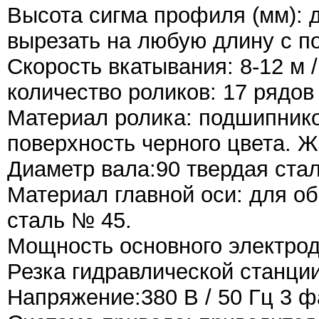
Высота сигма профиля (мм): 
вырезать на любую длину с 
Скорость вкатывания: 8-12 м 
количество роликов: 17 рядов
Материал ролика: подшипнико
поверхность черного цвета. Ж
Диаметр вала:90 твердая ста
Материал главной оси: для о
сталь № 45.
Мощность основного электродв
Резка гидравлической станции
Напряжение:380 В / 50 Гц 3 