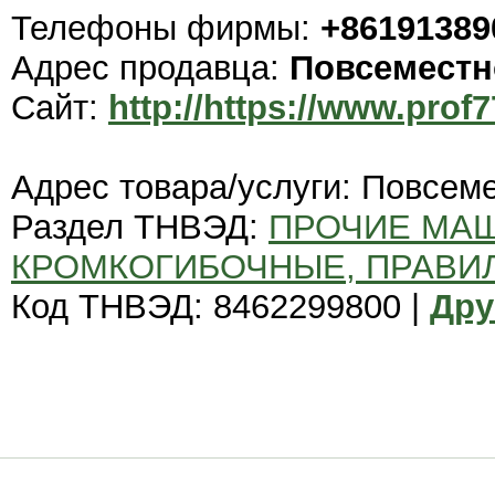
Телефоны фирмы:
+86191389
Адрес продавца:
Повсеместн
Сайт:
http://https://www.prof7
Адрес товара/услуги: Повсем
Раздел ТНВЭД:
ПРОЧИЕ МА
КРОМКОГИБОЧНЫЕ, ПРАВИ
Код ТНВЭД: 8462299800 |
Дру