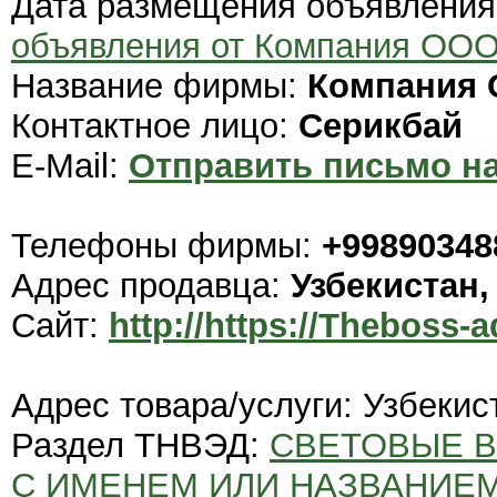
Дата размещения объявлени
объявления от Компания ООО
Название фирмы:
Компания 
Контактное лицо:
Серикбай
E-Mail:
Отправить письмо на
Телефоны фирмы:
+99890348
Адрес продавца:
Узбекистан,
Сайт:
http://https://Theboss-
Адрес товара/услуги: Узбекис
Раздел ТНВЭД:
СВЕТОВЫЕ В
С ИМЕНЕМ ИЛИ НАЗВАНИЕМ