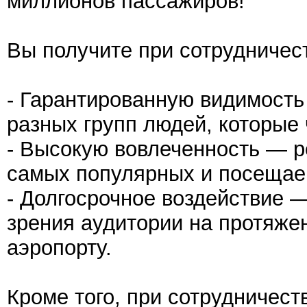
миллионов пассажиров!
Вы получите при сотрудничест
- Гарантированную видимост
разных групп людей, которые 
- Высокую вовлеченность — 
самых популярных и посещае
- Долгосрочное воздействие 
зрения аудитории на протяже
аэропорту.
Кроме того, при сотрудничест