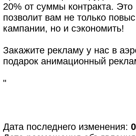
20% от суммы контракта. Это
позволит вам не только повы
кампании, но и сэкономить!
Закажите рекламу у нас в аэр
подарок анимационный рекла
"
Дата последнего изменения:
0