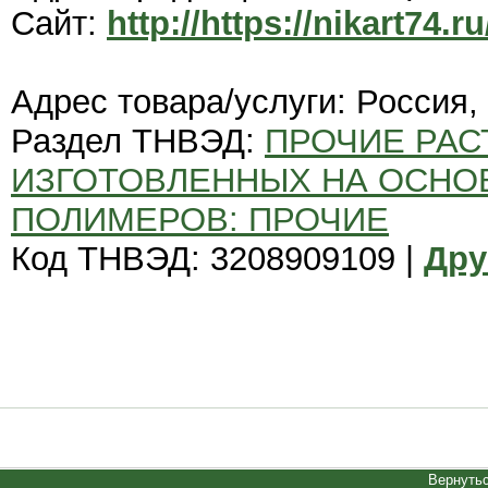
Сайт:
http://https://nikart74.ru
Адрес товара/услуги: Россия,
Раздел ТНВЭД:
ПРОЧИЕ РАС
ИЗГОТОВЛЕННЫХ НА ОСНО
ПОЛИМЕРОВ: ПРОЧИЕ
Код ТНВЭД: 3208909109 |
Дру
Вернутьс