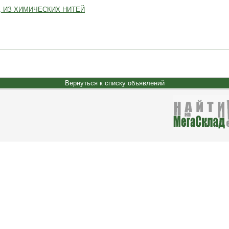
7, ИЗ ХИМИЧЕСКИХ НИТЕЙ
Вернуться к списку объявлений