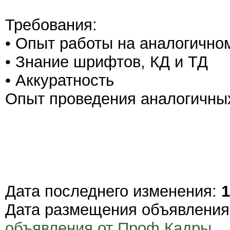
Требования:
• Опыт работы на аналогично
• Знание шрифтов, КД и ТД
• Аккуратность
Опыт проведения аналогичных 
Дата последнего изменения:
1
Дата размещения объявлени
объявления от Проф Кадры