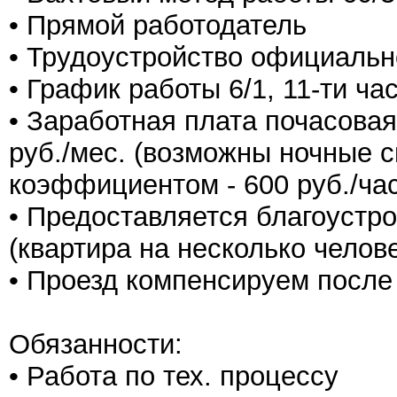
• Прямой работодатель
• Трудоустройство официальн
• График работы 6/1, 11-ти ч
• Заработная плата почасовая 
руб./мес. (возможны ночные
коэффициентом - 600 руб./час
• Предоставляется благоустр
(квартира на несколько челове
• Проезд компенсируем после
Обязанности:
• Работа по тех. процессу