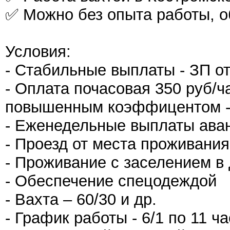
✅ Можно без опыта работы, о
Условия:
- Стабильные выплаты - ЗП от
- Оплата почасовая 350 руб/
повышенным коэффицентом - 
- Еженедельные выплаты ава
- Проезд от места проживани
- Проживание с заселением 
- Обеспечение спецодеждой
- Вахта – 60/30 и др.
- График работы - 6/1 по 11 ч