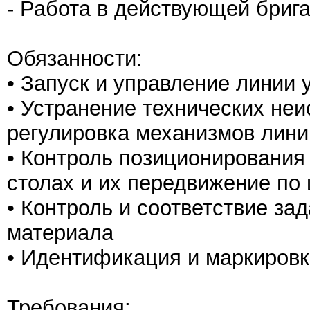
- Работа в действующей бриг
Обязанности:
• Запуск и управление линии 
• Устранение технических неи
регулировка механизмов лини
• Контроль позиционирования
столах и их передвижение по
• Контроль и соответствие за
материала
• Идентификация и маркировк
Требования: