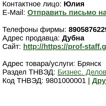
Контактное лицо:
Юлия
E-Mail:
Отправить письмо на
Телефоны фирмы:
890587622
Адрес продавца:
Дубна
Сайт:
http://https://prof-staff.
Адрес товара/услуги: Брянск
Раздел ТНВЭД:
Бизнес. Дело
Код ТНВЭД: 9801000001 |
Дру