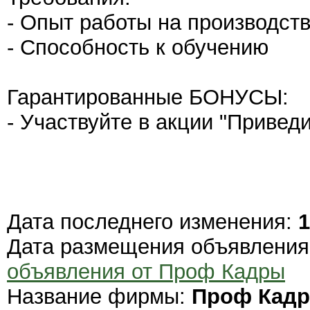
- Опыт работы на производств
- Способность к обучению
Гарантированные БОНУСЫ:
- Участвуйте в акции "Приведи
Дата последнего изменения:
1
Дата размещения объявлени
объявления от Проф Кадры
Название фирмы:
Проф Кад