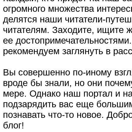
огромного множества интерес
делятся наши читатели-путеш
читателям. Заходите, ищите 
ее достопримечательностями.
рекомендуем заглянуть в рас
Вы совершенно по-иному взгл
вроде бы знали, но они почем
мере. Однако наш портал и н
подзарядить вас еще больши
познавать что-то новое. Добр
блог!