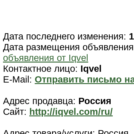
Дата последнего изменения:
1
Дата размещения объявлени
объявления от Iqvel
Контактное лицо:
Iqvel
E-Mail:
Отправить письмо на
Адрес продавца:
Россия
Сайт:
http://iqvel.com/ru/
Адрес товара/услуги: Россия