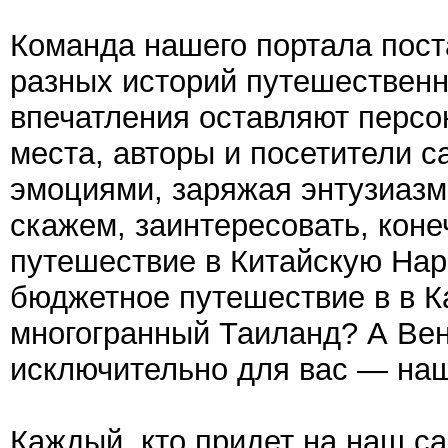
Команда нашего портала пост
разных историй путешественн
впечатления оставляют персо
места, авторы и посетители с
эмоциями, заряжая энтузиазм
скажем, заинтересовать, конеч
путешествие в Китайскую Нар
бюджетное путешествие в в 
многогранный Таиланд? А Вен
исключительно для вас — на
Каждый, кто придет на наш са