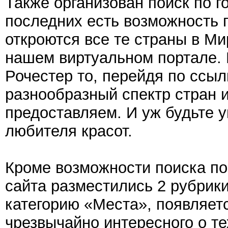
Также организован поиск по г
последних есть возможность 
откроются все те страны в Ми
нашем виртуальном портале. 
Рочестер то, перейдя по ссыл
разнообразный спектр стран 
предоставляем. И уж будьте 
любителя красот.
Кроме возможности поиска по 
сайта разместились 2 рубрик
категорию «Места», появляет
чрезвычайно интересного о т