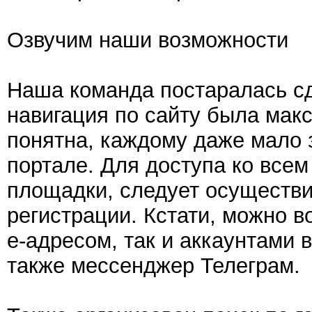
Озвучим наши возможности
Наша команда постаралась сд
навигация по сайту была мак
понятна, каждому даже мало
портале. Для доступа ко вс
площадки, следует осуществи
регистрации. Кстати, можно в
е-адресом, так и аккаунтами в
также мессенджер Телеграм.