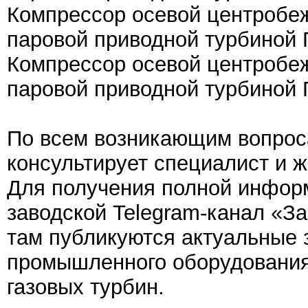
Компрессор осевой центробеж
паровой приводной турбиной П-
Компрессор осевой центробеж
паровой приводной турбиной П
По всем возникающим вопро
консультирует специалист и 
Для получения полной инфор
заводской Telegram-канал «За
там публикуются актуальные 
промышленного оборудования,
газовых турбин.