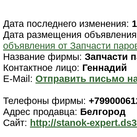
Дата последнего изменения:
1
Дата размещения объявлени
объявления от Запчасти паро
Название фирмы:
Запчасти 
Контактное лицо:
Геннадий
E-Mail:
Отправить письмо на
Телефоны фирмы:
+79900061
Адрес продавца:
Белгород
Сайт:
http://stanok-expert.ds3