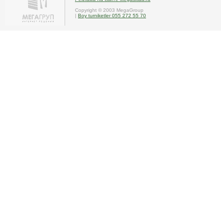
Copyright © 2003 MegaGroup
|
Boy turniketler 055 272 55 70