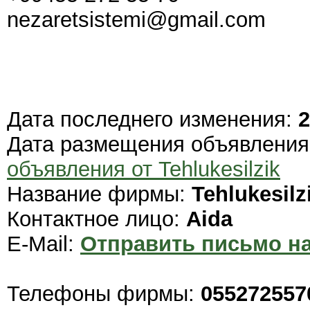
nezaretsistemi@gmail.com
Дата последнего изменения:
2
Дата размещения объявлени
объявления от Tehlukesilzik
Название фирмы:
Tehlukesilz
Контактное лицо:
Aida
E-Mail:
Отправить письмо на
Телефоны фирмы:
055272557