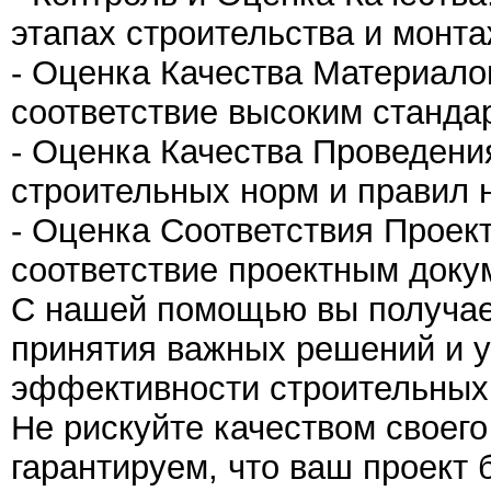
этапах строительства и монта
- Оценка Качества Материало
соответствие высоким станда
- Оценка Качества Проведени
строительных норм и правил 
- Оценка Соответствия Проек
соответствие проектным доку
С нашей помощью вы получае
принятия важных решений и у
эффективности строительных 
Не рискуйте качеством своего
гарантируем, что ваш проект 