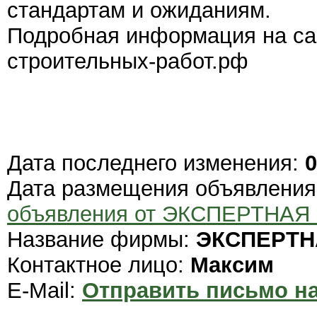
стандартам и ожиданиям.
Подробная информация на сайт
строительных-работ.рф
Дата последнего изменения:
0
Дата размещения объявлени
объявления от ЭКСПЕРТНА
Название фирмы:
ЭКСПЕРТН
Контактное лицо:
Максим
E-Mail:
Отправить письмо на