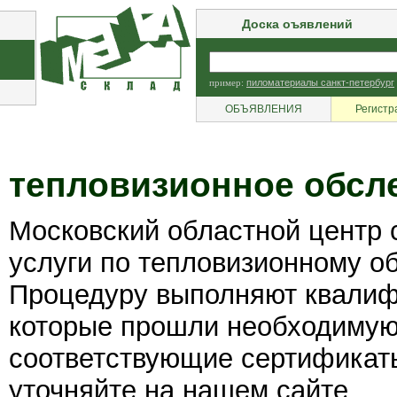
Доска оъявлений
пример:
пиломатериалы санкт-петербург
ОБЪЯВЛЕНИЯ
Регистр
тепловизионное обсл
Московский областной центр 
услуги по тепловизионному о
Процедуру выполняют квалиф
которые прошли необходимую 
соответствующие сертификат
уточняйте на нашем сайте.