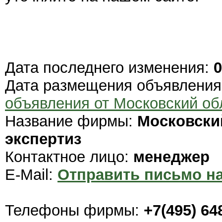
Дата последнего изменения:
0
Дата размещения объявлени
объявления от Московский об
Название фирмы:
Московски
экспертиз
Контактное лицо:
менеджер
E-Mail:
Отправить письмо на
Телефоны фирмы:
+7(495) 64