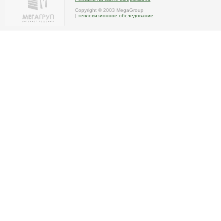
Copyright © 2003 MegaGroup
|
тепловизионное обследование