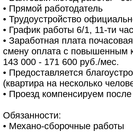
• Прямой работодатель
• Трудоустройство официальн
• График работы 6/1, 11-ти ч
• Заработная плата почасовая,
смену оплата с повышенным к
143 000 - 171 600 руб./мес.
• Предоставляется благоустр
(квартира на несколько челове
• Проезд компенсируем после
Обязанности:
• Механо-сборочные работы