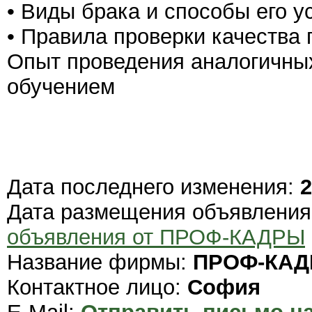
• Виды брака и способы его у
• Правила проверки качества 
Опыт проведения аналогичных 
обучением
Дата последнего изменения:
2
Дата размещения объявлени
объявления от ПРОФ-КАДРЫ
Название фирмы:
ПРОФ-КА
Контактное лицо:
София