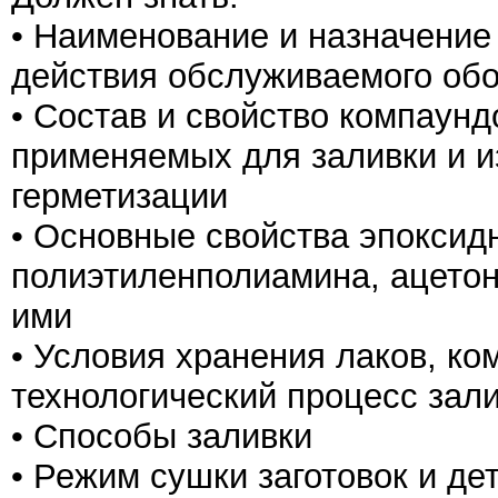
• Наименование и назначение
действия обслуживаемого об
• Состав и свойство компаунд
применяемых для заливки и и
герметизации
• Основные свойства эпоксид
полиэтиленполиамина, ацетон
ими
• Условия хранения лаков, ко
технологический процесс зал
• Способы заливки
• Режим сушки заготовок и д