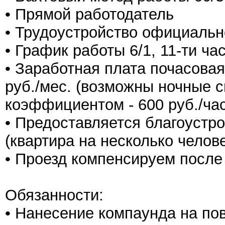
• Прямой работодатель
• Трудоустройство официальн
• График работы 6/1, 11-ти ч
• Заработная плата почасовая 
руб./мес. (возможны ночные
коэффициентом - 600 руб./час
• Предоставляется благоустр
(квартира на несколько челове
• Проезд компенсируем после
Обязанности:
• Нанесение компаунда на по