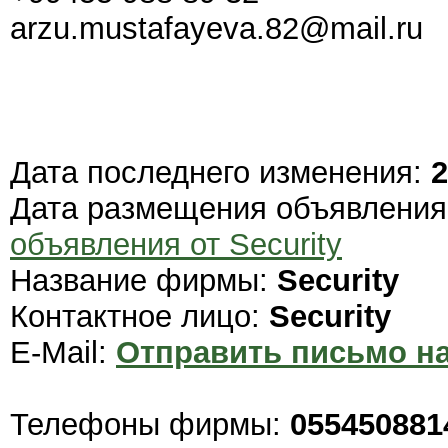
arzu.mustafayeva.82@mail.ru
Дата последнего изменения:
2
Дата размещения объявлени
объявления от Security
Название фирмы:
Security
Контактное лицо:
Security
E-Mail:
Отправить письмо на
Телефоны фирмы:
055450881