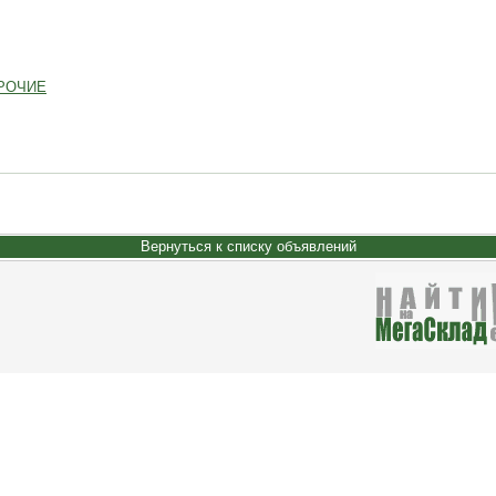
РОЧИЕ
Вернуться к списку объявлений