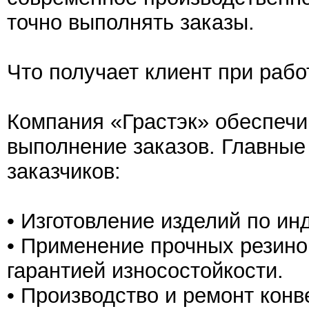
точно выполнять заказы.
Что получает клиент при рабо
Компания «Грастэк» обеспечи
выполнение заказов. Главны
заказчиков:
• Изготовление изделий по и
• Применение прочных резино
гарантией износостойкости.
• Производство и ремонт кон