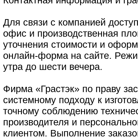
Контактная информация и гр
Для связи с компанией досту
офис и производственная пло
уточнения стоимости и оформ
онлайн-форма на сайте. Режи
утра до шести вечера.
Фирма «Грастэк» по праву за
системному подходу к изгото
точному соблюдению техниче
производителя и персонально
клиентом. Выполнение заказо