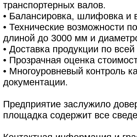
транспортерных валов.
• Балансировка, шлифовка и 
• Технические возможности п
длиной до 3000 мм и диаметр
• Доставка продукции по всей
• Прозрачная оценка стоимост
• Многоуровневый контроль ка
документации.
Предприятие заслужило довери
площадка содержит все сведе