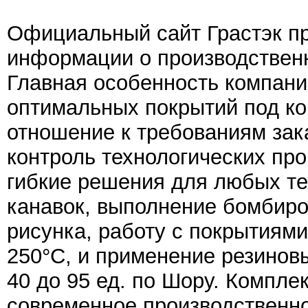
Официальный сайт Грастэк пр
информации о производственн
Главная особенность компани
оптимальных покрытий под ко
отношение к требованиям зак
контроль технологических пр
гибкие решения для любых те
канавок, выполнение бомбиро
рисунка, работу с покрытиям
250°С, и применение резинов
40 до 95 ед. по Шору. Компле
современное производственн