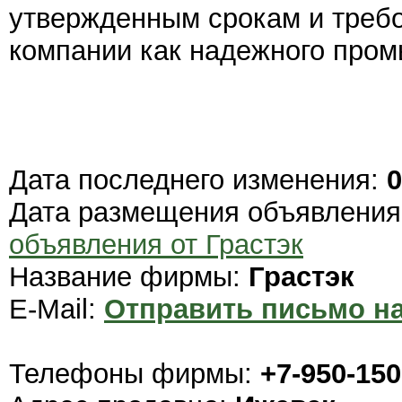
утвержденным срокам и требо
компании как надежного пром
Дата последнего изменения:
0
Дата размещения объявлени
объявления от Грастэк
Название фирмы:
Грастэк
E-Mail:
Отправить письмо на
Телефоны фирмы:
+7-950-150