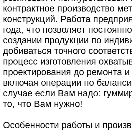
контрактное производство ме
конструкций. Работа предприя
года, что позволяет постоянн
создании продукции по инди
добиваться точного соответст
процесс изготовления охваты
проектирования до ремонта и
включая операции по баланси
случае если Вам надо: гумми
то, что Вам нужно!
Особенности работы и произв