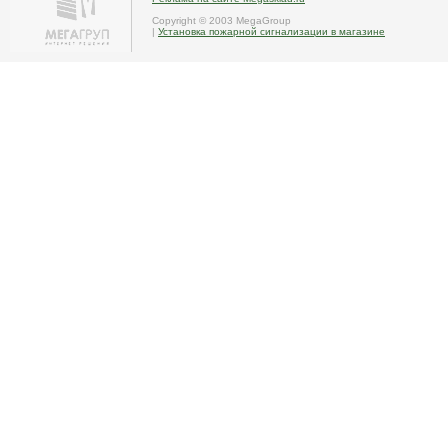
Copyright © 2003 MegaGroup
|
Установка пожарной сигнализации в магазине