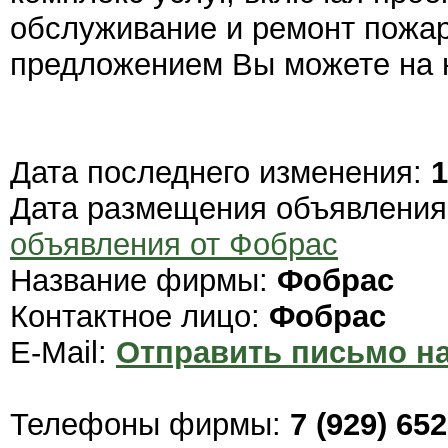
обслуживание и ремонт пожар
предложением Вы можете на 
Дата последнего изменения:
1
Дата размещения объявлени
объявления от Фобрас
Название фирмы:
Фобрас
Контактное лицо:
Фобрас
E-Mail:
Отправить письмо на
Телефоны фирмы:
7 (929) 65