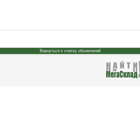
Вернуться к списку объявлений