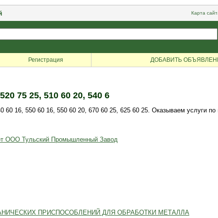
й
Карта сайт
Регистрация
ДОБАВИТЬ ОБЪЯВЛЕН
 75 25, 510 60 20, 540 6
 60 16, 550 60 16, 550 60 20, 670 60 25, 625 60 25. Оказываем услуги 
 от ООО Тульский Промышленный Завод
АНИЧЕСКИХ ПРИСПОСОБЛЕНИЙ ДЛЯ ОБРАБОТКИ МЕТАЛЛА