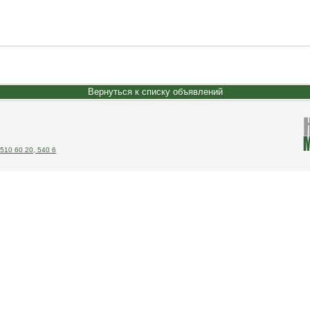
Вернуться к списку объявлений
510 60 20, 540 6