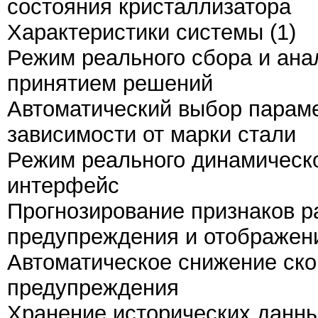
состояния кристаллизатора
Характеристики системы (1)
Режим реального сбора и ан
принятием решений
Автоматический выбор парам
зависимости от марки стали
Режим реального динамическо
интерфейс
Прогнозирование признаков р
предупреждения и отображен
Автоматическое снижение ско
предупреждения
Хранение исторических данны