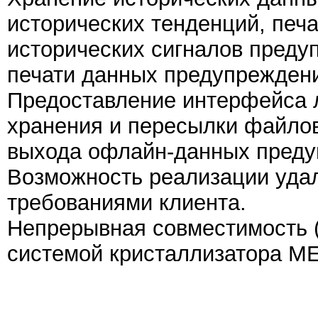
исторических тенденций, печа
исторических сигналов преду
печати данных предупрежден
Предоставление интерфейса 
хранения и пересылки файлов
выхода офлайн-данных преду
Возможность реализации удал
требованиями клиента.
Непрерывная совместимость (s
системой кристаллизатора M