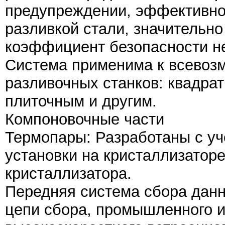
предупреждении, эффективно
разливкой стали, значительн
коэффициент безопасности н
Система применима к всевоз
разливочных станков: квадра
плиточным и другим.
Компоновочные части
Термопары: Разработаны с уч
установки на кристаллизаторе
кристаллизатора.
Передняя система сбора данн
цепи сбора, промышленного и