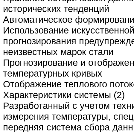
исторических тенденций
Автоматическое формирование
Использование искусственной
прогнозирования предупрежд
неизвестных марок стали
Прогнозирование и отображе
температурных кривых
Отображение теплового поток
Характеристики системы (2)
Разработанный с учетом техн
измерения температуры, спе
передняя система сбора данн