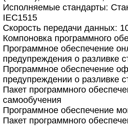
Исполняемые стандарты: Стан
IEC1515
Скорость передачи данных: 1
Компоновка программного об
Программное обеспечение он
предупреждения о разливке с
Программное обеспечение оф
предупреждении о разливке с
Пакет программного обеспече
самообучения
Программное обеспечение мо
Пакет программного обеспече