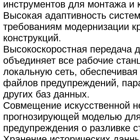
инструментов для монтажа и 
Высокая адаптивность систем
требованиям модернизации к
конструкций.
Высокоскоростная передача 
объединяет все рабочие стан
локальную сеть, обеспечивая
файлов предупреждений, пар
других баз данных.
Совмещение искусственной не
прогнозирующей моделью для
предупреждения о разливке с
Хранение исторических данны