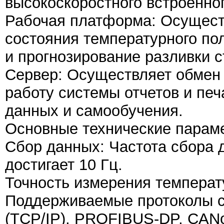
высокоскоростного встроенно
Рабочая платформа: Осущест
состояния температурного по
и прогнозирование разливки с
Сервер: Осуществляет обмен 
работу системы отчетов и печ
данных и самообучения.
Основные технические парам
Сбор данных: Частота сбора 
достигает 10 Гц.
Точность измерения температ
Поддерживаемые протоколы с
(TCP/IP), PROFIBUS-DP, CAN