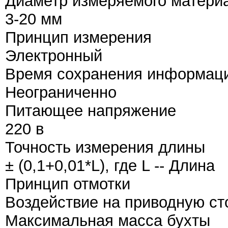
Диаметр измеряемого матери
3-20 мм
Принцип измерения
Электронный
Время сохранения информаци
Неограниченно
Питающее напряжение
220 в
Точность измерения длины
± (0,1+0,01*L), где L -- Длина
Принцип отмотки
Воздействие на приводную ст
Максимальная масса бухты