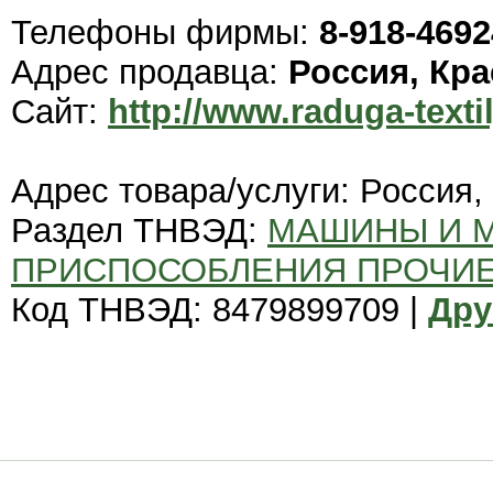
Телефоны фирмы:
8-918-469
Адрес продавца:
Россия, Кр
Сайт:
http://www.raduga-textil
Адрес товара/услуги: Россия,
Раздел ТНВЭД:
МАШИНЫ И 
ПРИСПОСОБЛЕНИЯ ПРОЧИ
Код ТНВЭД: 8479899709 |
Дру