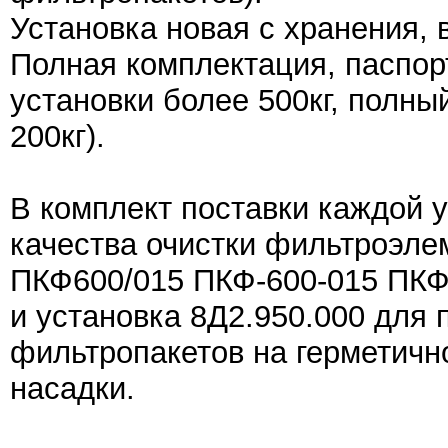
Установка новая с хранения, 
Полная комплектация, паспорт
установки более 500кг, полны
200кг).
В комплект поставки каждой 
качества очистки фильтроэле
ПКФ600/015 ПКФ-600-015 ПКФ
и установка 8Д2.950.000 для
фильтропакетов на герметичн
насадки.