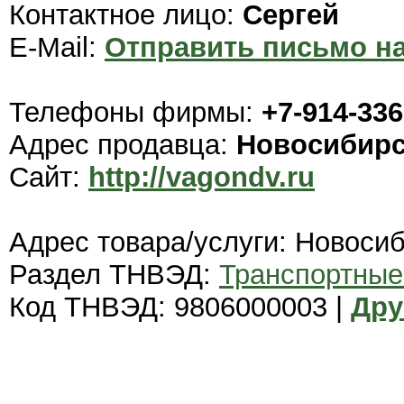
Контактное лицо:
Сергей
E-Mail:
Отправить письмо на
Телефоны фирмы:
+7-914-336
Адрес продавца:
Новосибир
Сайт:
http://vagondv.ru
Адрес товара/услуги: Новоси
Раздел ТНВЭД:
Транспортные
Код ТНВЭД: 9806000003 |
Дру