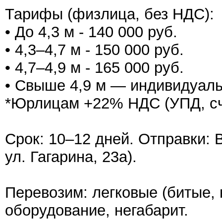
Тарифы (физлица, без НДС):
• До 4,3 м - 140 000 руб.
• 4,3–4,7 м - 150 000 руб.
• 4,7–4,9 м - 165 000 руб.
• Свыше 4,9 м — индивидуал
*Юрлицам +22% НДС (УПД, сч
Срок: 10–12 дней. Отправки: 
ул. Гагарина, 23а).
Перевозим: легковые (битые, н
оборудование, негабарит.