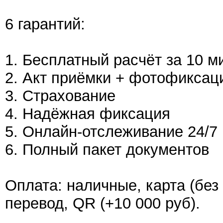
6 гарантий:
1. Бесплатный расчёт за 10 м
2. Акт приёмки + фотофиксац
3. Страхование
4. Надёжная фиксация
5. Онлайн-отслеживание 24/7
6. Полный пакет документов
Оплата: наличные, карта (без
перевод, QR (+10 000 руб).