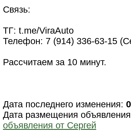
Связь:
ТГ: t.me/ViraAuto
Телефон: 7 (914) 336-63-15 (С
Рассчитаем за 10 минут.
Дата последнего изменения:
0
Дата размещения объявлени
объявления от Сергей