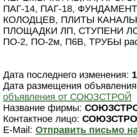
ПАГ-14, ПАГ-18, ФУНДАМЕН
КОЛОДЦЕВ, ПЛИТЫ КАНАЛЬ
ПЛОЩАДКИ ЛП, СТУПЕНИ ЛС
ПО-2, ПО-2м, П6В, ТРУБЫ рас
Дата последнего изменения:
1
Дата размещения объявлени
объявления от СОЮЗСТРОЙ
Название фирмы:
СОЮЗСТР
Контактное лицо:
СОЮЗСТР
E-Mail:
Отправить письмо на