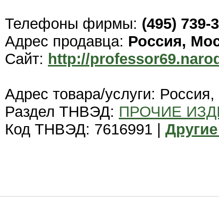
Телефоны фирмы:
(495) 739-
Адрес продавца:
Россия, Мо
Сайт:
http://professor69.naro
Адрес товара/услуги: Россия,
Раздел ТНВЭД:
ПРОЧИЕ ИЗД
Код ТНВЭД: 7616991 |
Другие