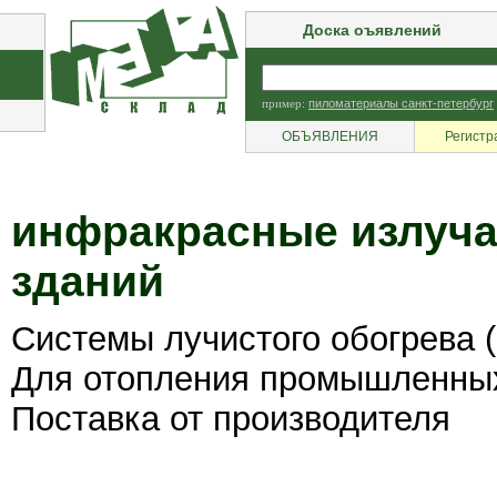
Доска оъявлений
пример:
пиломатериалы санкт-петербург
ОБЪЯВЛЕНИЯ
Регистр
инфракрасные излуча
зданий
Системы лучистого обогрева 
Для отопления промышленных
Поставка от производителя