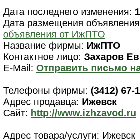
Дата последнего изменения:
1
Дата размещения объявлени
объявления от ИжПТО
Название фирмы:
ИжПТО
Контактное лицо:
Захаров Ев
E-Mail:
Отправить письмо на
Телефоны фирмы:
(3412) 67-1
Адрес продавца:
Ижевск
Сайт:
http://www.izhzavod.ru
Адрес товара/услуги: Ижевск