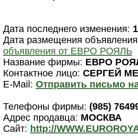
Дата последнего изменения:
1
Дата размещения объявлени
объявления от ЕВРО РОЯЛЬ
Название фирмы:
ЕВРО РОЯ
Контактное лицо:
СЕРГЕЙ М
E-Mail:
Отправить письмо на
Телефоны фирмы:
(985) 7649
Адрес продавца:
МОСКВА
Сайт:
http://WWW.EUROROY