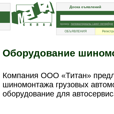
Доска оъявлений
пример:
пиломатериалы санкт-петербург
ОБЪЯВЛЕНИЯ
Регистр
Оборудование шином
Компания ООО «Титан» предл
шиномонтажа грузовых автомо
оборудование для автосервис